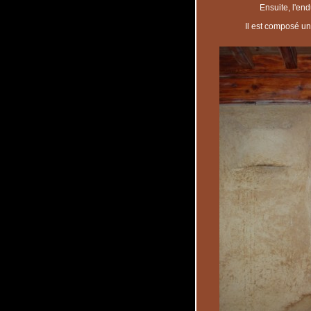
Ensuite, l'end
Il est composé un