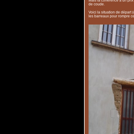
Mais la cohérence à un prix 
de coude.
Voici la situation de départ 
les barreaux pour rompre ce