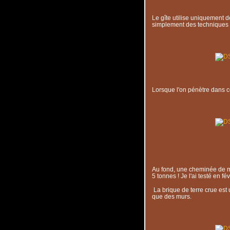
Le gîte utilise uniquement 
simplement des techniques qu
Lorsque l'on pénètre dans ce
Au fond, une cheminée de ma
5 tonnes ! Je l'ai testé en fé
La brique de terre crue est 
que des murs.