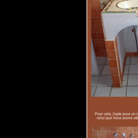
Pour cela, j'opte pour un
celui que nous avons utili