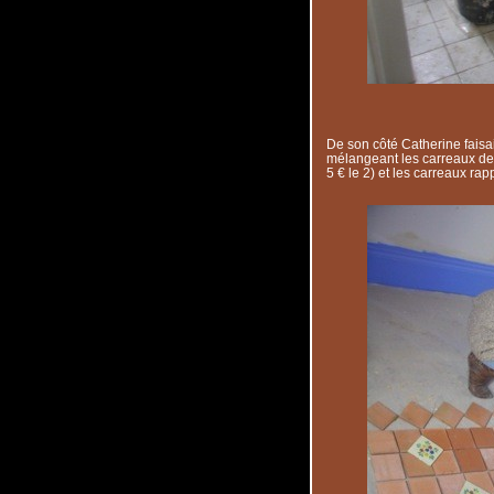
De son côté Catherine faisa
mélangeant les carreaux de 
5 € le 2) et les carreaux ra