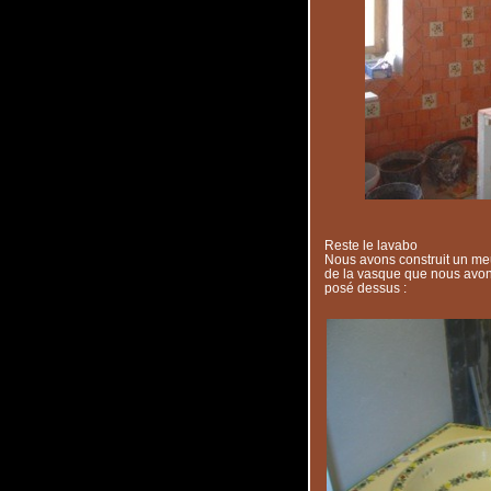
Reste le lavabo
Nous avons construit un meu
de la vasque que nous avo
posé dessus :