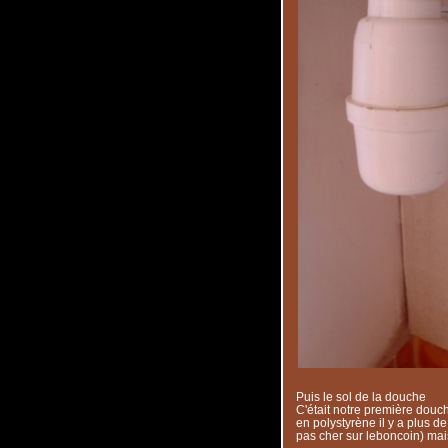
Puis le sol de la douche
C'était notre première douche
en polystyrène il y a plus 
pas cher sur leboncoin) mai