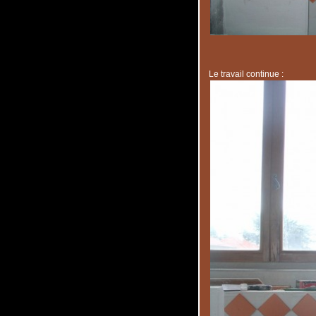
Le travail continue :