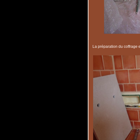
La préparation du coffrage e