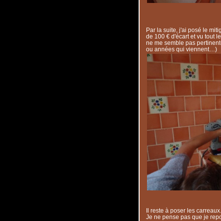
Par la suite, j'ai posé le mit
de 100 € d'écart et vu tout l
ne me semble pas pertinente 
ou années qui viennent…)
Il reste à poser les carreaux
Je ne pense pas que je repo