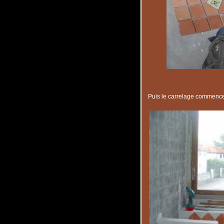
Puis le carrelage commence