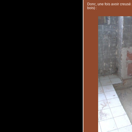
Donc, une fois avoir creusé
bois) :