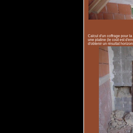
Calcul d'un coffrage pour la
une platine (le coût est d'e
d'obtenir un résultat horizon