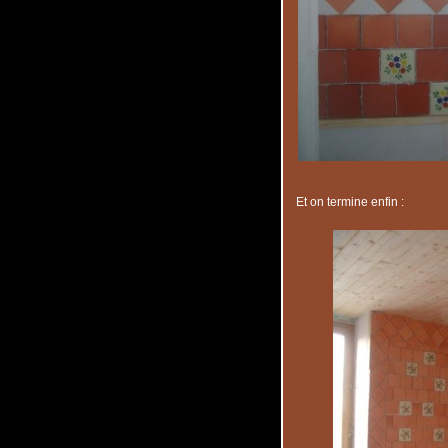
Et on termine enfin :