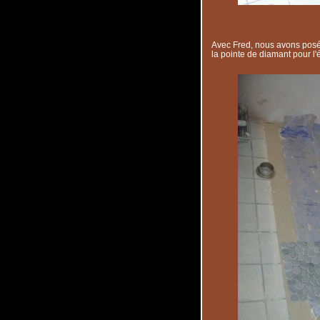
Avec Fred, nous avons posé
la pointe de diamant pour l'