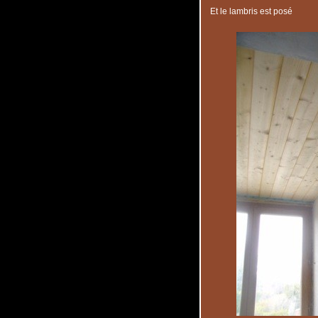
Et le lambris est posé