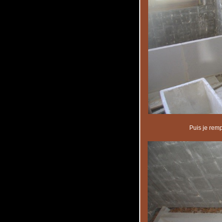
Puis je remp