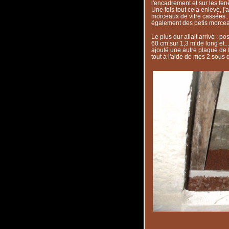
l'encadrement et sur les fenê
Une fois tout cela enlevé, j
morceaux de vitre cassées...),
également des petis morcea
Le plus dur allait arrivé : 
60 cm sur 1,3 m de long et...
ajouté une autre plaque de F
tout à l'aide de mes 2 sous