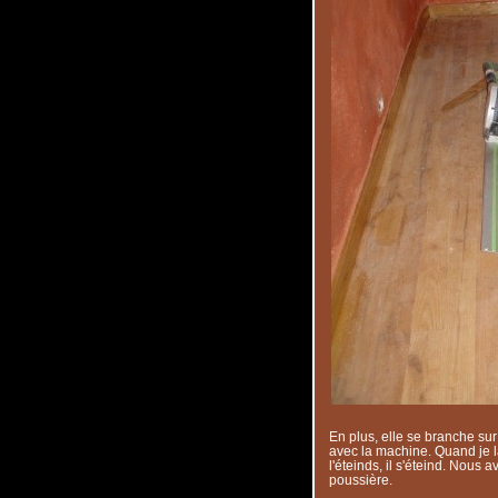
En plus, elle se branche sur
avec la machine. Quand je la
l'éteinds, il s'éteind. Nous
poussière.