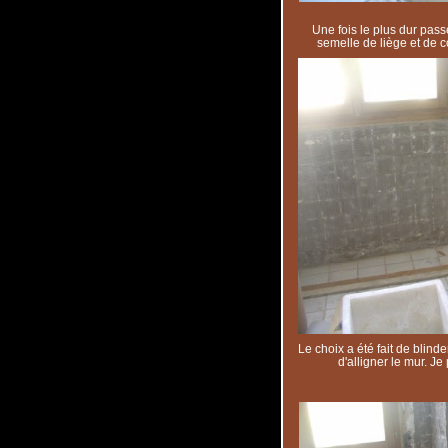
Une fois le plus dur passé
semelle de liège et de co
Le choix a été fait de blinde
d'alligner le mur. Je