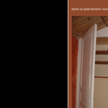
Après un petit moment nous a