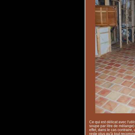
Ce qui est délicat avec l'util
soupe par litre de mélange) 
effet, dans le cas contraire, u
reste plus qu'à tout recomm