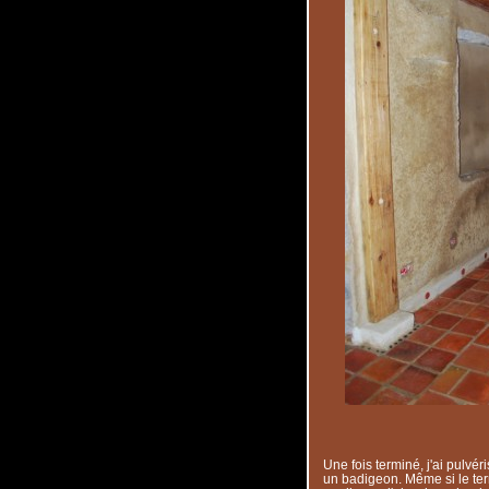
Une fois terminé, j'ai pulvé
un badigeon. Même si le terr